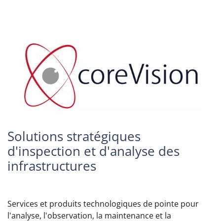
Solutions stratégiques
d'inspection et d'analyse des
infrastructures
Services et produits technologiques de pointe pour
l'analyse, l'observation, la maintenance et la