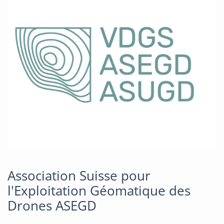
Association Suisse pour
l'Exploitation Géomatique des
Drones ASEGD