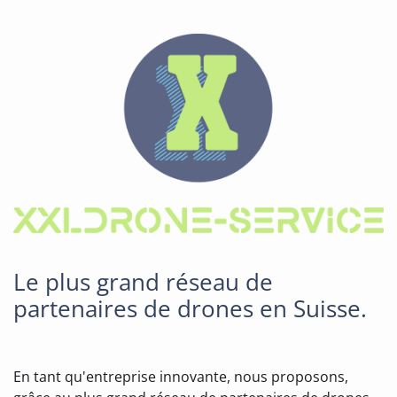
Le plus grand réseau de
partenaires de drones en Suisse.
En tant qu'entreprise innovante, nous proposons,