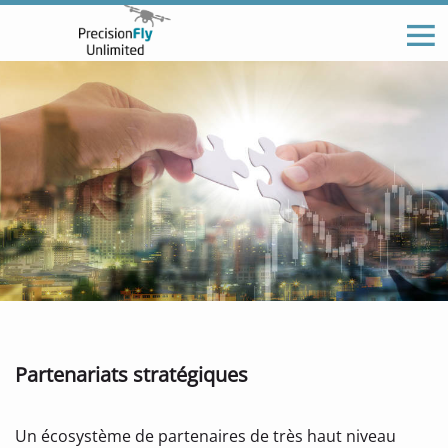
Partenariats stratégiques
Un écosystème de partenaires de très haut niveau