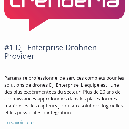
#1 DJI Enterprise Drohnen
Provider
Partenaire professionnel de services complets pour les
solutions de drones DJI Enterprise. L'équipe est l'une
des plus expérimentées du secteur. Plus de 20 ans de
connaissances approfondies dans les plates-formes
matérielles, les capteurs jusqu'aux solutions logicielles
et les possibilités d'intégration.
En savoir plus