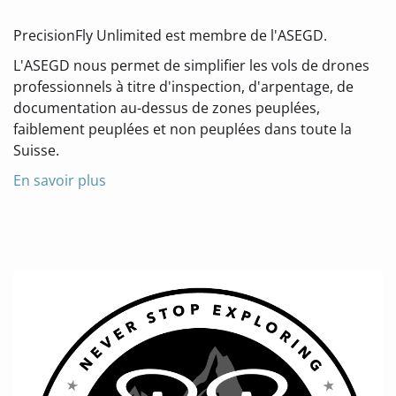
PrecisionFly Unlimited est membre de l'ASEGD.
L'ASEGD nous permet de simplifier les vols de drones
professionnels à titre d'inspection, d'arpentage, de
documentation au-dessus de zones peuplées,
faiblement peuplées et non peuplées dans toute la
Suisse.
En savoir plus