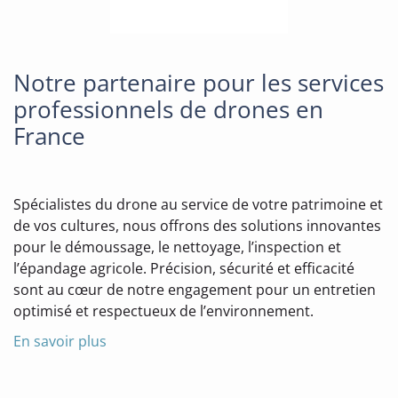
Notre partenaire pour les services
professionnels de drones en
France
Spécialistes du drone au service de votre patrimoine et
de vos cultures, nous offrons des solutions innovantes
pour le démoussage, le nettoyage, l’inspection et
l’épandage agricole. Précision, sécurité et efficacité
sont au cœur de notre engagement pour un entretien
optimisé et respectueux de l’environnement.
En savoir plus