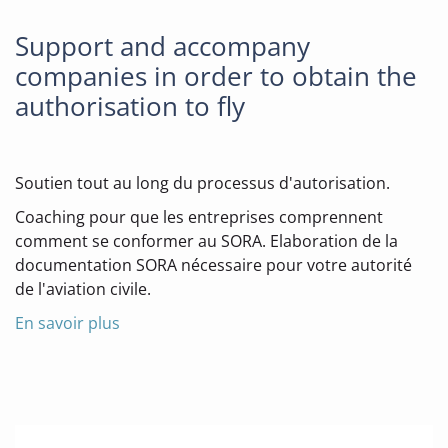
Support and accompany
companies in order to obtain the
authorisation to fly
Soutien tout au long du processus d'autorisation.
Coaching pour que les entreprises comprennent
comment se conformer au SORA. Elaboration de la
documentation SORA nécessaire pour votre autorité
de l'aviation civile.
En savoir plus