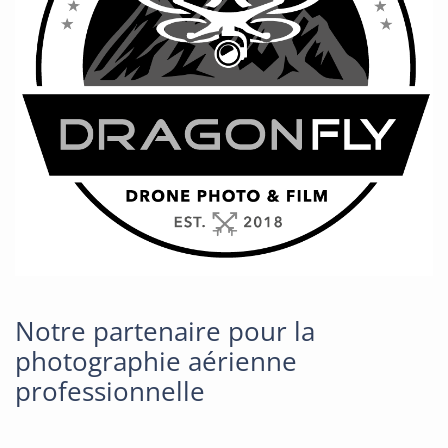
Notre partenaire pour la
photographie aérienne
professionnelle