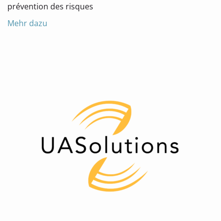
prévention des risques
Mehr dazu