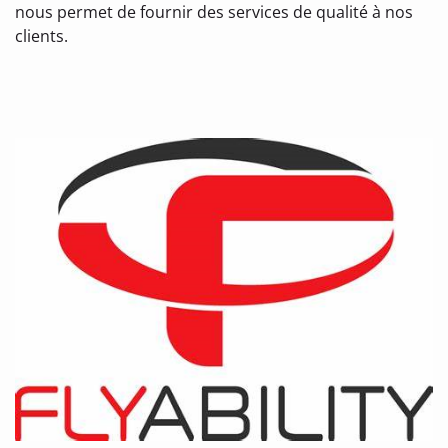
nous permet de fournir des services de qualité à nos
clients.