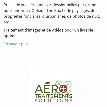
Prises de vue aériennes professionnelles par drone
pour une vue « Outside The Box ! » de paysages, de
propriétés foncières, d'urbanisme, de photos de nuit,
etc.
Traitement d'images et de vidéos pour un livrable
optimal.
En savoir plus