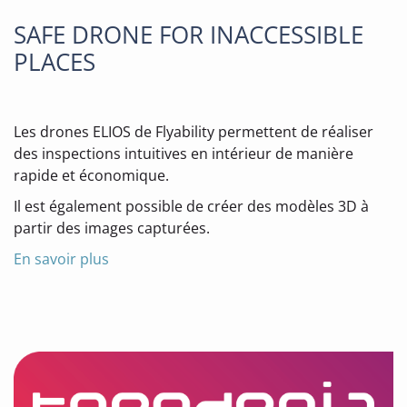
SAFE DRONE FOR INACCESSIBLE
PLACES
Les drones ELIOS de Flyability permettent de réaliser
des inspections intuitives en intérieur de manière
rapide et économique.
Il est également possible de créer des modèles 3D à
partir des images capturées.
En savoir plus