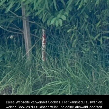
Diese Webseite verwendet Cookies. Hier kannst du auswählen,
welche Cookies du zulassen willst und deine Auswahl jederzeit