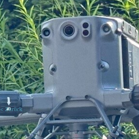
< Zurück